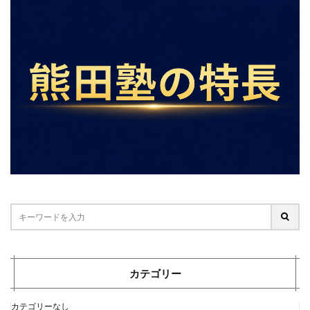
カテゴリー
カテゴリーなし