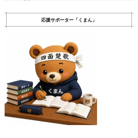
応援サポーター「くまん」