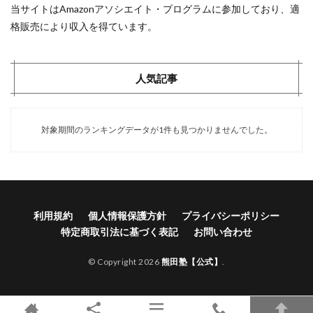
当サイトはAmazonアソシエイト・プログラムに参加しており、適
格販売により収入を得ています。
人気記事
対象期間のランキングデータが1件も見つかりませんでした。
利用規約
個人情報保護方針
プライバシーポリシー
特定商取引法に基づく表記
お問い合わせ
© Copyright 2026
熊田塾【公式】
.