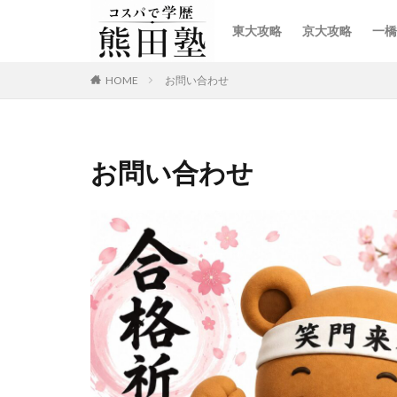
東大攻略
京大攻略
一橋
HOME
お問い合わせ
お問い合わせ