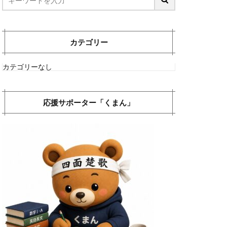
カテゴリー
カテゴリーなし
応援サポーター「くまん」