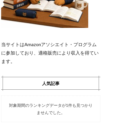
当サイトはAmazonアソシエイト・プログラム
に参加しており、適格販売により収入を得てい
ます。
人気記事
対象期間のランキングデータが1件も見つかり
ませんでした。