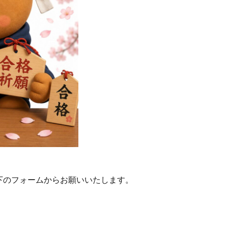
下のフォームからお願いいたします。