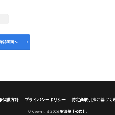
確認画面へ
報保護方針
プライバシーポリシー
特定商取引法に基づく
© Copyright 2026
熊田塾【公式】
.