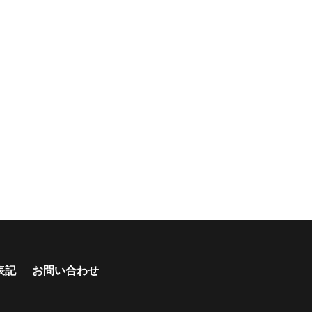
表記
お問い合わせ