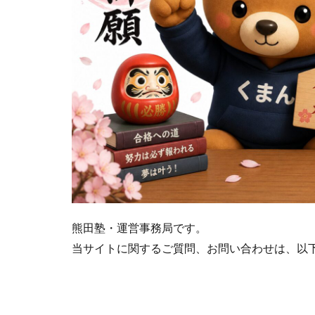
熊田塾・運営事務局です。
当サイトに関するご質問、お問い合わせは、以