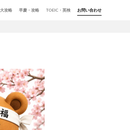
大攻略
早慶・攻略
TOEIC・英検
お問い合わせ