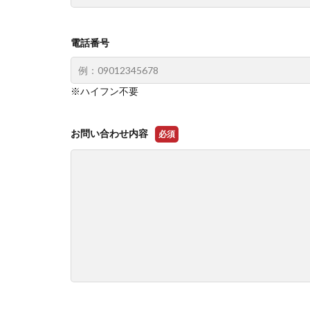
電話番号
※ハイフン不要
お問い合わせ内容
必須